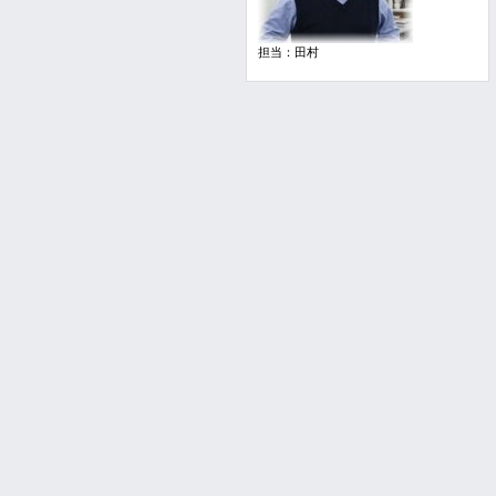
担当：田村