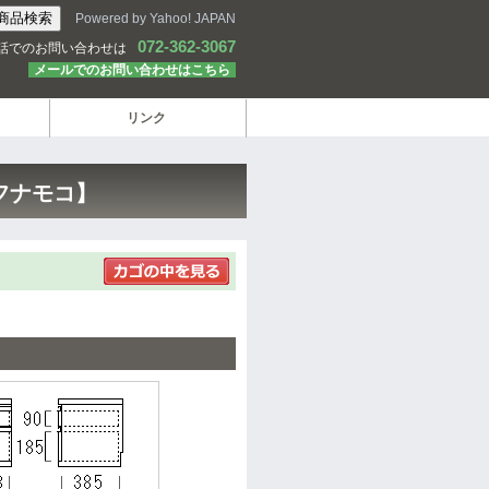
Powered by Yahoo! JAPAN
072-362-3067
話でのお問い合わせは
メールでのお問い合わせはこちら
リンク
【フナモコ】