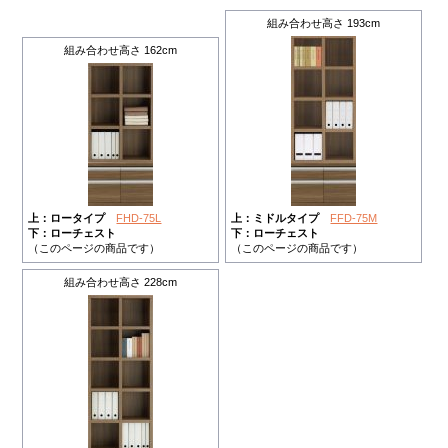
組み合わせ高さ 193cm
組み合わせ高さ 162cm
上：ロータイプ
FHD-75L
上：ミドルタイプ
FFD-75M
下：ローチェスト
下：ローチェスト
（このページの商品です）
（このページの商品です）
組み合わせ高さ 228cm