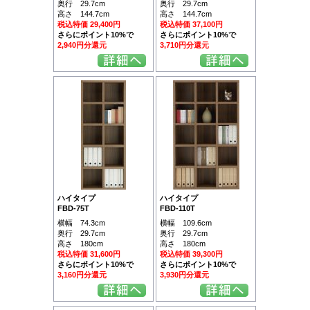
奥行 29.7cm
奥行 29.7cm
高さ 144.7cm
高さ 144.7cm
税込特価 29,400円
税込特価 37,100円
さらにポイント10%で
さらにポイント10%で
2,940円分還元
3,710円分還元
ハイタイプ
ハイタイプ
FBD-75T
FBD-110T
横幅 74.3cm
横幅 109.6cm
奥行 29.7cm
奥行 29.7cm
高さ 180cm
高さ 180cm
税込特価 31,600円
税込特価 39,300円
さらにポイント10%で
さらにポイント10%で
3,160円分還元
3,930円分還元