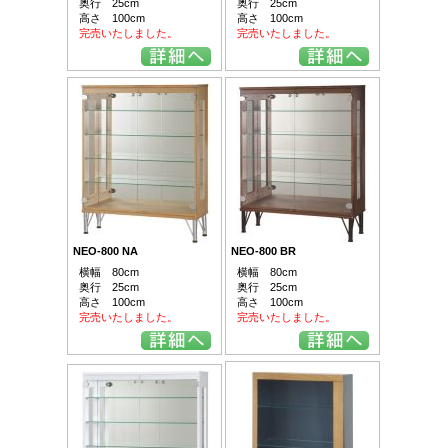
奥行 25cm
奥行 25cm
高さ 100cm
高さ 100cm
完売いたしました。
完売いたしました。
NEO-800 NA
NEO-800 BR
横幅 80cm
横幅 80cm
奥行 25cm
奥行 25cm
高さ 100cm
高さ 100cm
完売いたしました。
完売いたしました。