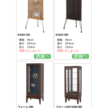
KADO NA
KADO BR
横幅 45cm
横幅 45cm
奥行 28.5cm
奥行 28.5cm
高さ 110cm
高さ 110cm
完売いたしました。
完売いたしました。
ウォーム 400
フロートKEY1000 BR