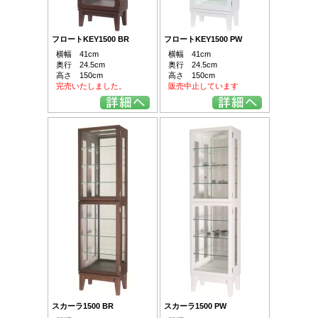
フロートKEY1500 BR
フロートKEY1500 PW
横幅 41cm
横幅 41cm
奥行 24.5cm
奥行 24.5cm
高さ 150cm
高さ 150cm
完売いたしました。
販売中止しています
スカーラ1500 BR
スカーラ1500 PW