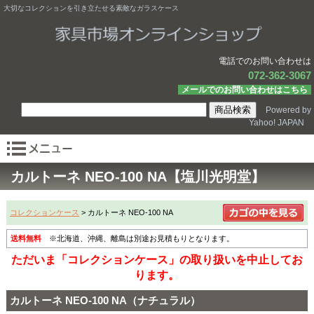
大切なコレクションを引き立たせる素敵なガラスケース
電話でのお問い合わせは
072-362-3067
メールでのお問い合わせはこちら
Powered by
Yahoo! JAPAN
カルトーネ NEO-100 NA【塩川光明堂】
コレクションケース
> カルトーネ NEO-100 NA
送料無料
※北海道、沖縄、離島は別途お見積もりとなります。
ただいま「コレクションケース」の取り扱いを中止してお
ります。
カルトーネ NEO-100 NA（ナチュラル）