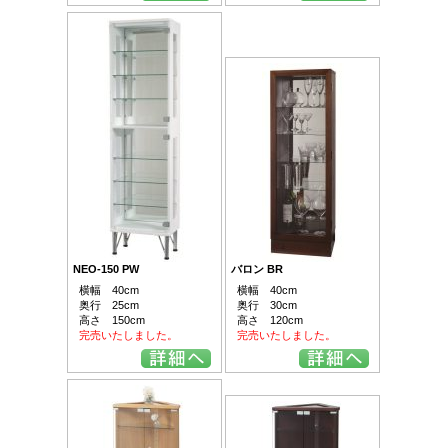
NEO-150 PW
バロン BR
横幅 40cm
横幅 40cm
奥行 25cm
奥行 30cm
高さ 150cm
高さ 120cm
完売いたしました。
完売いたしました。