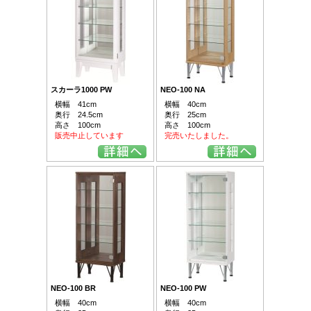
スカーラ1000 PW
NEO-100 NA
横幅 41cm
横幅 40cm
奥行 24.5cm
奥行 25cm
高さ 100cm
高さ 100cm
販売中止しています
完売いたしました。
NEO-100 BR
NEO-100 PW
横幅 40cm
横幅 40cm