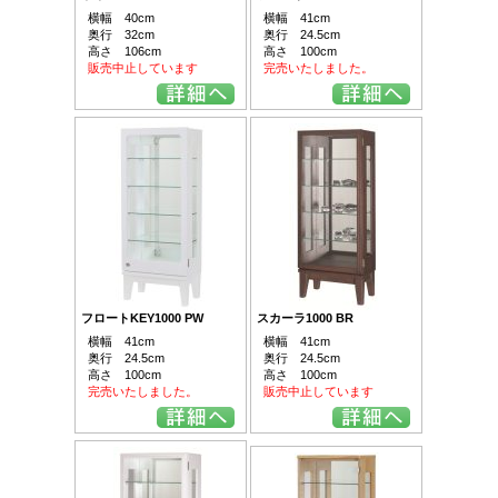
横幅 40cm
横幅 41cm
奥行 32cm
奥行 24.5cm
高さ 106cm
高さ 100cm
販売中止しています
完売いたしました。
フロートKEY1000 PW
スカーラ1000 BR
横幅 41cm
横幅 41cm
奥行 24.5cm
奥行 24.5cm
高さ 100cm
高さ 100cm
完売いたしました。
販売中止しています