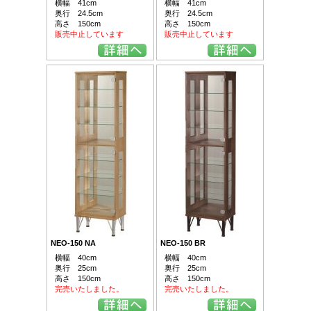
横幅 41cm
横幅 41cm
奥行 24.5cm
奥行 24.5cm
高さ 150cm
高さ 150cm
販売中止しています
販売中止しています
NEO-150 NA
NEO-150 BR
横幅 40cm
横幅 40cm
奥行 25cm
奥行 25cm
高さ 150cm
高さ 150cm
完売いたしました。
完売いたしました。