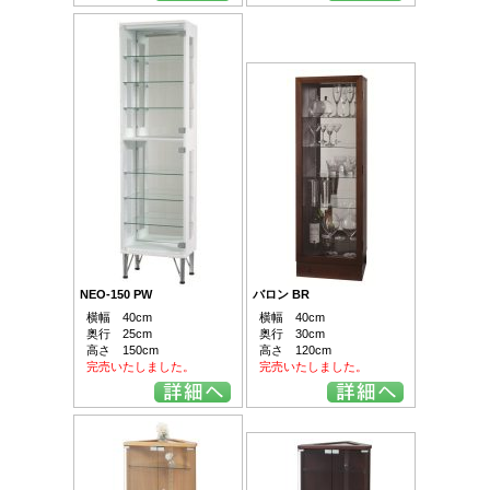
NEO-150 PW
バロン BR
横幅 40cm
横幅 40cm
奥行 25cm
奥行 30cm
高さ 150cm
高さ 120cm
完売いたしました。
完売いたしました。