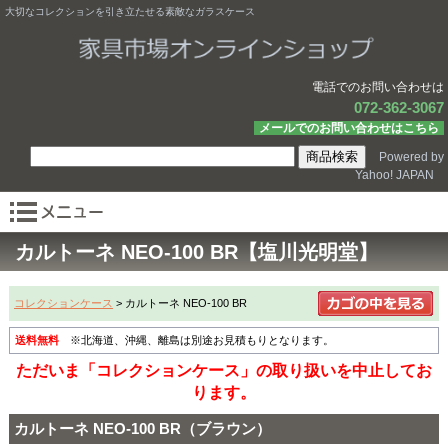
大切なコレクションを引き立たせる素敵なガラスケース
電話でのお問い合わせは
072-362-3067
メールでのお問い合わせはこちら
Powered by
Yahoo! JAPAN
カルトーネ NEO-100 BR【塩川光明堂】
コレクションケース
> カルトーネ NEO-100 BR
送料無料
※北海道、沖縄、離島は別途お見積もりとなります。
ただいま「コレクションケース」の取り扱いを中止してお
ります。
カルトーネ NEO-100 BR（ブラウン）