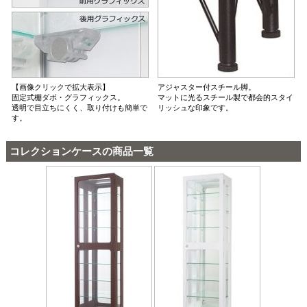
【画像クリックで拡大表示】
アジャスター付スチール脚。
固定式棚ダボ・グラフィックス。
マットに光るスチール製で都会的スタイ
透明で目立ちにくく、取り付けも簡単で
リッシュな印象です。
す。
コレクションケースの商品一覧