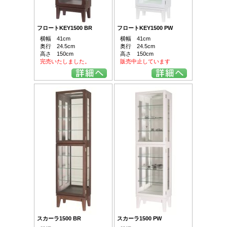
フロートKEY1500 BR
フロートKEY1500 PW
横幅 41cm
横幅 41cm
奥行 24.5cm
奥行 24.5cm
高さ 150cm
高さ 150cm
完売いたしました。
販売中止しています
スカーラ1500 BR
スカーラ1500 PW