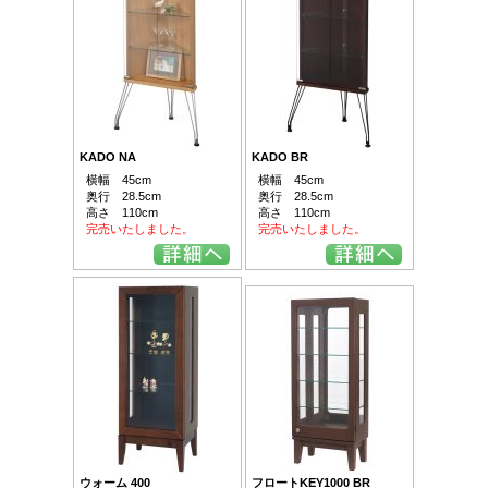
KADO NA
KADO BR
横幅 45cm
横幅 45cm
奥行 28.5cm
奥行 28.5cm
高さ 110cm
高さ 110cm
完売いたしました。
完売いたしました。
ウォーム 400
フロートKEY1000 BR