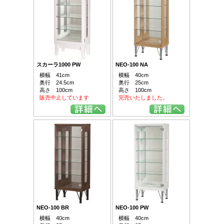
スカーラ1000 PW
NEO-100 NA
横幅 41cm
横幅 40cm
奥行 24.5cm
奥行 25cm
高さ 100cm
高さ 100cm
販売中止しています
完売いたしました。
NEO-100 BR
NEO-100 PW
横幅 40cm
横幅 40cm