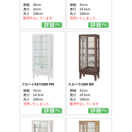
横幅 40cm
横幅 41cm
奥行 32cm
奥行 24.5cm
高さ 106cm
高さ 100cm
販売中止しています
完売いたしました。
フロートKEY1000 PW
スカーラ1000 BR
横幅 41cm
横幅 41cm
奥行 24.5cm
奥行 24.5cm
高さ 100cm
高さ 100cm
完売いたしました。
販売中止しています