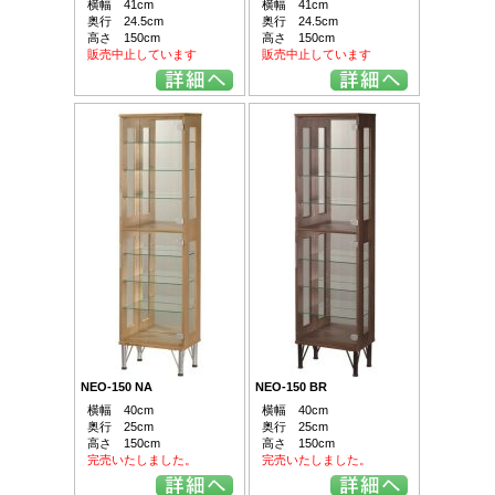
横幅 41cm
横幅 41cm
奥行 24.5cm
奥行 24.5cm
高さ 150cm
高さ 150cm
販売中止しています
販売中止しています
NEO-150 NA
NEO-150 BR
横幅 40cm
横幅 40cm
奥行 25cm
奥行 25cm
高さ 150cm
高さ 150cm
完売いたしました。
完売いたしました。