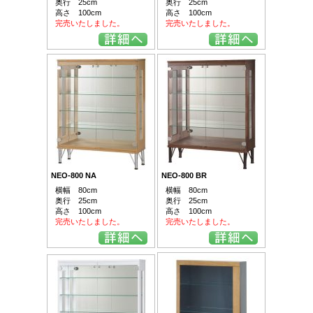
奥行 25cm
奥行 25cm
高さ 100cm
高さ 100cm
完売いたしました。
完売いたしました。
NEO-800 NA
NEO-800 BR
横幅 80cm
横幅 80cm
奥行 25cm
奥行 25cm
高さ 100cm
高さ 100cm
完売いたしました。
完売いたしました。