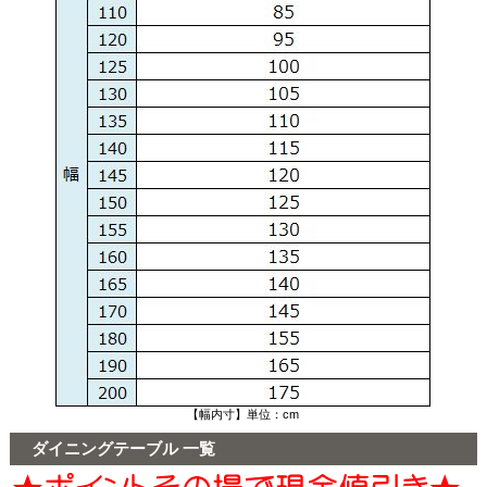
【幅内寸】単位：cm
ダイニングテーブル 一覧