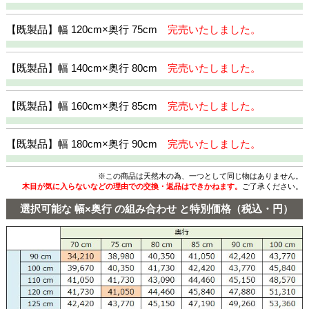
【既製品】幅 120cm×奥行 75cm
完売いたしました。
【既製品】幅 140cm×奥行 80cm
完売いたしました。
【既製品】幅 160cm×奥行 85cm
完売いたしました。
【既製品】幅 180cm×奥行 90cm
完売いたしました。
※この商品は天然木の為、一つとして同じ物はありません。
木目が気に入らないなどの理由での交換・返品はできかねます。
ご了承ください。
選択可能な 幅×奥行 の組み合わせ と特別価格（税込・円）