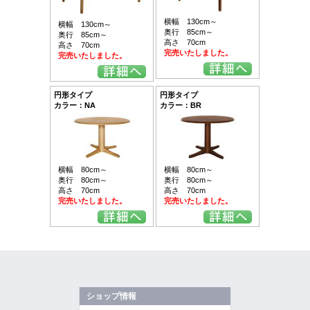
横幅 130cm～
横幅 130cm～
奥行 85cm～
奥行 85cm～
高さ 70cm
高さ 70cm
完売いたしました。
完売いたしました。
円形タイプ
円形タイプ
カラー：NA
カラー：BR
横幅 80cm～
横幅 80cm～
奥行 80cm～
奥行 80cm～
高さ 70cm
高さ 70cm
完売いたしました。
完売いたしました。
ショップ情報