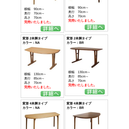
横幅 90cm～
横幅 90cm～
奥行 70cm～
奥行 70cm～
高さ 70cm
高さ 70cm
完売いたしました。
完売いたしました。
変形 2本脚タイプ
変形 2本脚タイプ
カラー：NA
カラー：BR
横幅 130cm～
横幅 130cm～
奥行 85cm～
奥行 85cm～
高さ 70cm
高さ 70cm
完売いたしました。
完売いたしました。
変形 4本脚タイプ
変形 4本脚タイプ
カラー：NA
カラー：BR