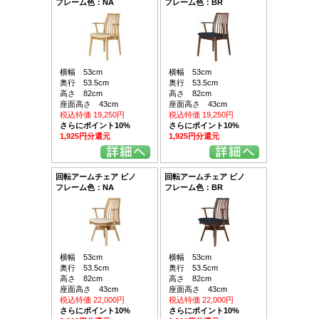
フレーム色：NA
フレーム色：BR
横幅 53cm
横幅 53cm
奥行 53.5cm
奥行 53.5cm
高さ 82cm
高さ 82cm
座面高さ 43cm
座面高さ 43cm
税込特価 19,250円
税込特価 19,250円
さらにポイント10%
さらにポイント10%
1,925円分還元
1,925円分還元
回転アームチェア ピノ
回転アームチェア ピノ
フレーム色：NA
フレーム色：BR
横幅 53cm
横幅 53cm
奥行 53.5cm
奥行 53.5cm
高さ 82cm
高さ 82cm
座面高さ 43cm
座面高さ 43cm
税込特価 22,000円
税込特価 22,000円
さらにポイント10%
さらにポイント10%