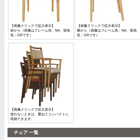
【画像クリックで拡大表示】
【画像クリックで拡大表示】
前から（画像はフレーム色：NA、張地
横から（画像はフレーム色：NA、張地
色：GRです）
色：GRです）
【画像クリックで拡大表示】
使わないときは、重ねてコンパクトに
収納できます。
チェア 一覧