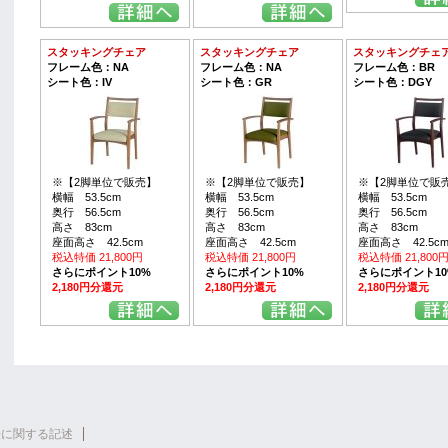
スタッキングチェア
スタッキングチェア
スタッキングチェ
フレーム色：NA
フレーム色：NA
フレーム色：BR
シート色：IV
シート色：GR
シート色：DGY
※【2脚単位で販売】
※【2脚単位で販売】
※【2脚単位で販
横幅 53.5cm
横幅 53.5cm
横幅 53.5cm
奥行 56.5cm
奥行 56.5cm
奥行 56.5cm
高さ 83cm
高さ 83cm
高さ 83cm
座面高さ 42.5cm
座面高さ 42.5cm
座面高さ 42.5c
税込特価 21,800円
税込特価 21,800円
税込特価 21,800
さらにポイント10%
さらにポイント10%
さらにポイント10
2,180円分還元
2,180円分還元
2,180円分還元
法に関する記述