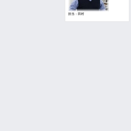
担当：田村