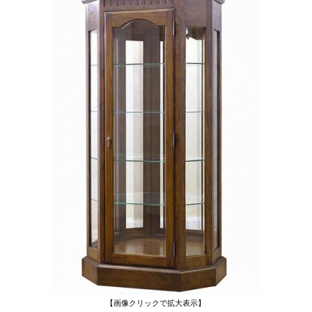
【画像クリックで拡大表示】