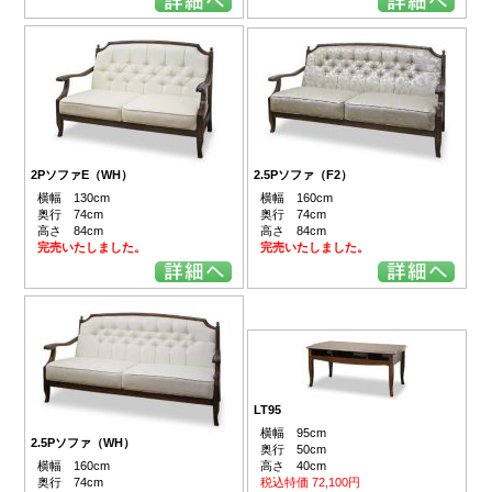
2PソファE（WH）
2.5Pソファ（F2）
横幅 130cm
横幅 160cm
奥行 74cm
奥行 74cm
高さ 84cm
高さ 84cm
完売いたしました。
完売いたしました。
LT95
横幅 95cm
2.5Pソファ（WH）
奥行 50cm
横幅 160cm
高さ 40cm
奥行 74cm
税込特価 72,100円