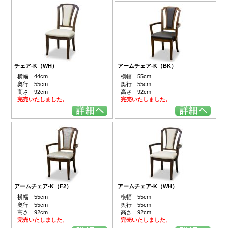
チェア-K（WH）
アームチェア-K（BK）
横幅 44cm
横幅 55cm
奥行 55cm
奥行 55cm
高さ 92cm
高さ 92cm
完売いたしました。
完売いたしました。
アームチェア-K（F2）
アームチェア-K（WH）
横幅 55cm
横幅 55cm
奥行 55cm
奥行 55cm
高さ 92cm
高さ 92cm
完売いたしました。
完売いたしました。