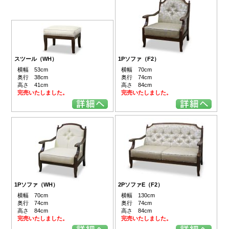
スツール（WH）
1Pソファ（F2）
横幅 53cm
横幅 70cm
奥行 38cm
奥行 74cm
高さ 41cm
高さ 84cm
完売いたしました。
完売いたしました。
1Pソファ（WH）
2PソファE（F2）
横幅 70cm
横幅 130cm
奥行 74cm
奥行 74cm
高さ 84cm
高さ 84cm
完売いたしました。
完売いたしました。