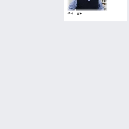
担当：田村