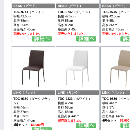
BEAD（ビード）
BEAD（ビード）
BEAD（ビード）
TDC-9741
（ホワイト）
TDC-9742
（グリーン）
TDC-9745
（グレー
横幅 42.5cm
横幅 42.5cm
横幅 42.5cm
奥行 55cm
奥行 55cm
奥行 55cm
高さ 86cm
高さ 86cm
高さ 86cm
座面高さ 45cm
座面高さ 45cm
座面高さ 45cm
完売いたしました。
完売いたしました。
完売いたしました
LINK（リンク）
LINK（リンク）
LINK（リンク）
TDC-9330
（ダークブラウ
TDC-9331
（ホワイト）
TDC-9336
（ベージ
ン）
横幅 46cm
横幅 46cm
横幅 46cm
奥行 57cm
奥行 57cm
奥行 57cm
高さ 83cm
高さ 83cm
高さ 83cm
座面高さ 44cm
座面高さ 44cm
座面高さ 44cm
完売致しました。
4脚セット
55,00
4脚セット
55,000円