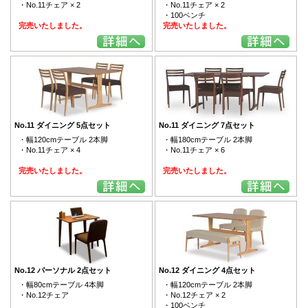
・No.11チェア × 2
・No.11チェア × 2
・100ベンチ
完売いたしました。
完売いたしました。
No.11 ダイニング 5点セット
No.11 ダイニング 7点セット
・幅120cmテーブル 2本脚
・幅180cmテーブル 2本脚
・No.11チェア × 4
・No.11チェア × 6
完売いたしました。
完売いたしました。
No.12 パーソナル 2点セット
No.12 ダイニング 4点セット
・幅80cmテーブル 4本脚
・幅120cmテーブル 2本脚
・No.12チェア
・No.12チェア × 2
・100ベンチ