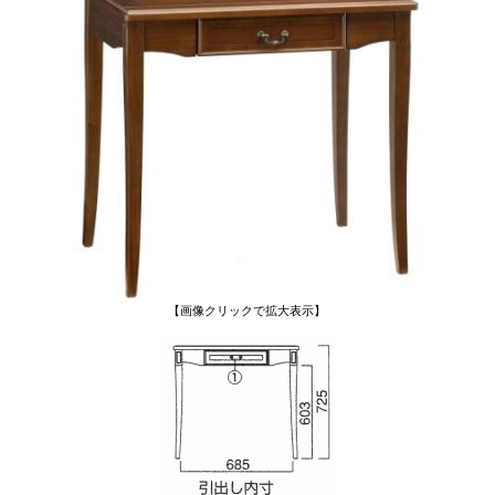
【画像クリックで拡大表示】