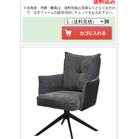
送料込み
※北海道・沖縄・離島は、送料別途お見積もりとなりますの
で、注文フォームの該当項目にチェックをお入れ下さい。
脚