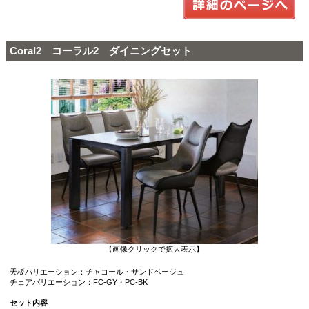
Coral2 コーラル2 ダイニングセット
【画像クリックで拡大表示】
天板バリエーション：チャコール・サンドベージュ
チェアバリエーション：FC-GY・PC-BK
セット内容