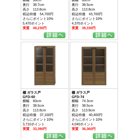
奥行 38.7cm
奥行 38.5cm
高さ 113.8cm
高さ 113.8cm
税込特価 54,700円
税込特価 43,700円
さらにポイント10%
さらにポイント10%
5,470ポイント
4,370ポイント
実質 49,230円
実質 39,330円
棚 ガラス戸
棚 ガラス戸
GFD-60
GFD-74
横幅 60cm
横幅 74.3cm
奥行 38.5cm
奥行 38.5cm
高さ 113.8cm
高さ 113.8cm
税込特価 37,100円
税込特価 40,400円
さらにポイント10%
さらにポイント10%
3,710ポイント
4,040ポイント
実質 33,390円
実質 36,360円