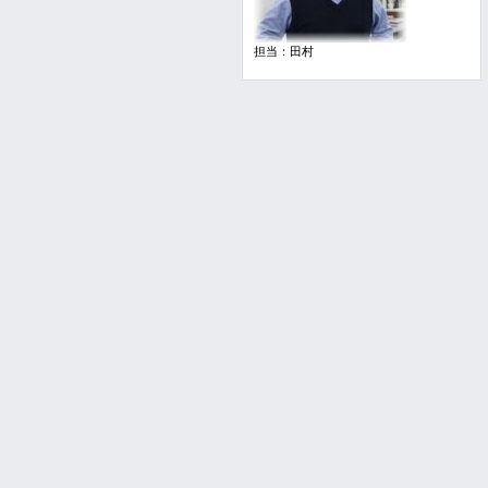
担当：田村