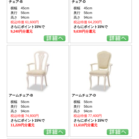
チェア-B
チェア-D
横幅 45cm
横幅 45cm
奥行 56cm
奥行 56cm
高さ 94cm
高さ 94cm
税込特価 61,600円
税込特価 64,200円
さらにポイント15%で
さらにポイント15%で
9,240円分還元
9,630円分還元
アームチェア-B
アームチェア-D
横幅 56cm
横幅 56cm
奥行 56cm
奥行 56cm
高さ 94cm
高さ 94cm
税込特価 74,800円
税込特価 77,400円
さらにポイント15%で
さらにポイント15%で
11,220円分還元
11,610円分還元