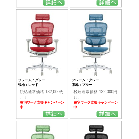
フレーム：グレー
フレーム：グレー
張地：レッド
張地：ブルー
税込通常価格 132,000円
税込通常価格 132,000円
↓↓↓
↓↓↓
在宅ワーク支援キャンペーン
在宅ワーク支援キャンペーン
中
中