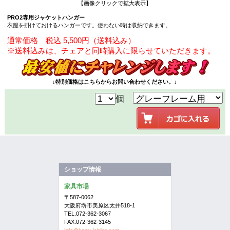
【画像クリックで拡大表示】
PRO2専用ジャケットハンガー
衣服を掛けておけるハンガーです。使わない時は収納できます。
通常価格 税込 5,500円（送料込み）
※送料込みは、チェアと同時購入に限らせていただきます。
↓特別価格はこちらからお問い合わせください。↓
個
ショップ情報
家具市場
〒587-0062
大阪府堺市美原区太井518-1
TEL.072-362-3067
FAX.072-362-3145