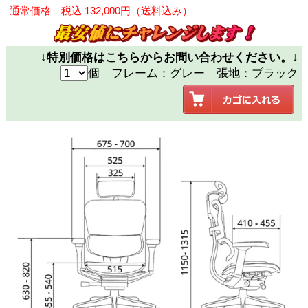
通常価格 税込 132,000円（送料込み）
↓特別価格はこちらからお問い合わせください。↓
個 フレーム：グレー 張地：ブラック