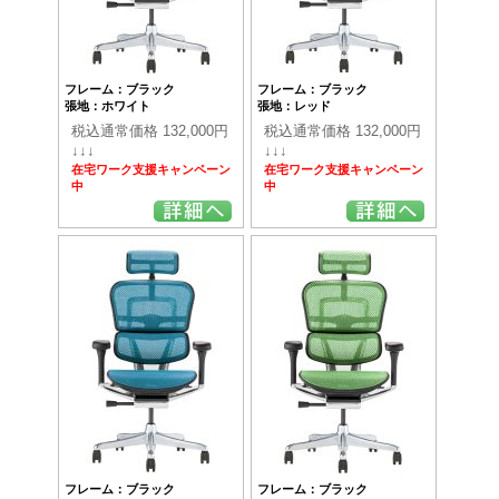
フレーム：ブラック
フレーム：ブラック
張地：ホワイト
張地：レッド
税込通常価格 132,000円
税込通常価格 132,000円
↓↓↓
↓↓↓
在宅ワーク支援キャンペーン
在宅ワーク支援キャンペーン
中
中
フレーム：ブラック
フレーム：ブラック