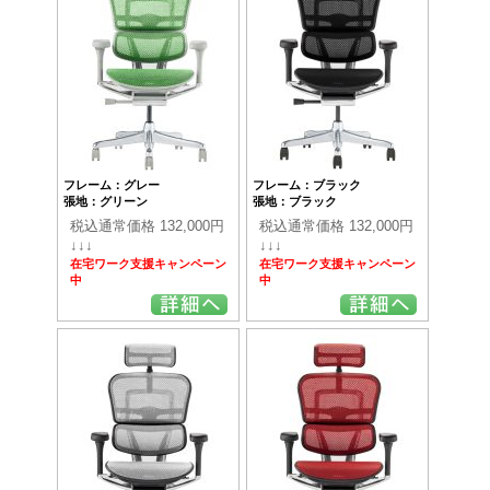
フレーム：グレー
フレーム：ブラック
張地：グリーン
張地：ブラック
税込通常価格 132,000円
税込通常価格 132,000円
↓↓↓
↓↓↓
在宅ワーク支援キャンペーン
在宅ワーク支援キャンペーン
中
中