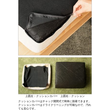
上図左：クッションカバー 上図右：クッション
クッションカバーはチャック開閉式で簡単に脱着できます。
クッションカバーはドライクリーニングが可能なので、汚れ
ても安心です。