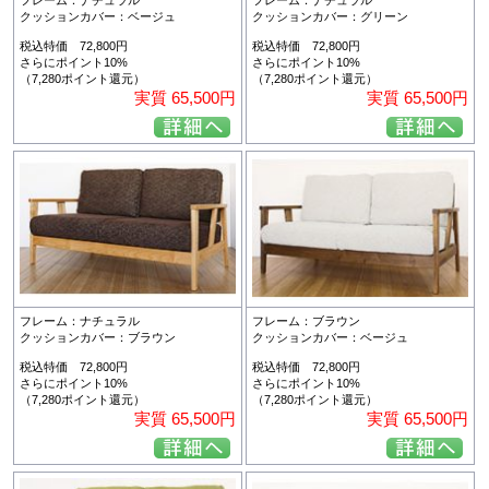
クッションカバー：ベージュ
クッションカバー：グリーン
税込特価 72,800円
税込特価 72,800円
さらにポイント10%
さらにポイント10%
（7,280ポイント還元）
（7,280ポイント還元）
実質 65,500円
実質 65,500円
フレーム：ナチュラル
フレーム：ブラウン
クッションカバー：ブラウン
クッションカバー：ベージュ
税込特価 72,800円
税込特価 72,800円
さらにポイント10%
さらにポイント10%
（7,280ポイント還元）
（7,280ポイント還元）
実質 65,500円
実質 65,500円