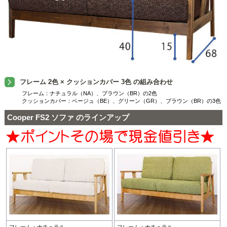
フレーム 2色 × クッションカバー 3色 の組み合わせ
フレーム：ナチュラル（NA）、ブラウン（BR）の2色
クッションカバー：ベージュ（BE）、グリーン（GR）、ブラウン（BR）の3色
Cooper FS2 ソファ のラインアップ
フレーム：ナチュラル
フレーム：ナチュラル