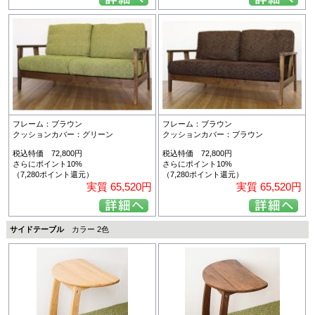
フレーム：ブラウン
フレーム：ブラウン
クッションカバー：グリーン
クッションカバー：ブラウン
税込特価 72,800円
税込特価 72,800円
さらにポイント10%
さらにポイント10%
（7,280ポイント還元）
（7,280ポイント還元）
実質 65,520円
実質 65,520円
サイドテーブル
カラー 2色