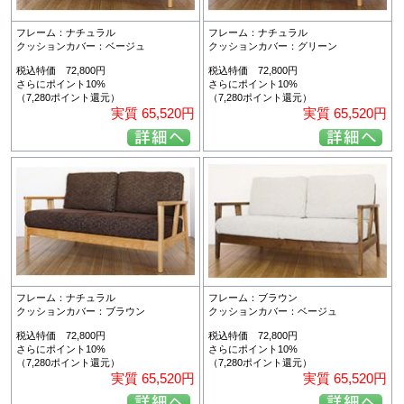
フレーム：ナチュラル
フレーム：ナチュラル
クッションカバー：ベージュ
クッションカバー：グリーン
税込特価 72,800円
税込特価 72,800円
さらにポイント10%
さらにポイント10%
（7,280ポイント還元）
（7,280ポイント還元）
実質 65,520円
実質 65,520円
フレーム：ナチュラル
フレーム：ブラウン
クッションカバー：ブラウン
クッションカバー：ベージュ
税込特価 72,800円
税込特価 72,800円
さらにポイント10%
さらにポイント10%
（7,280ポイント還元）
（7,280ポイント還元）
実質 65,520円
実質 65,520円