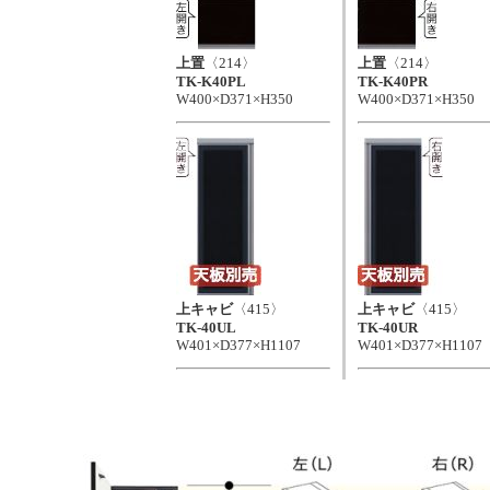
上置
〈214〉
上置
〈214〉
TK-K40PL
TK-K40PR
W400×D371×H350
W400×D371×H350
上キャビ
〈415〉
上キャビ
〈415〉
TK-40UL
TK-40UR
W401×D377×H1107
W401×D377×H1107