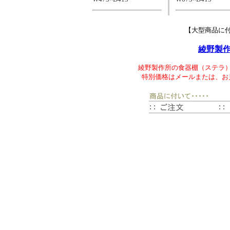
【大型商品に
綾野製
綾野製作所の食器棚（ステラ
特別価格はメールまたは、お