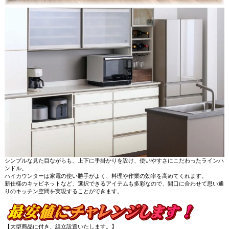
シンプルな見た目ながらも、上下に手掛かりを設け、使いやすさにこだわったラインハ
ンドル。
ハイカウンターは家電の使い勝手がよく、料理や作業の効率を高めてくれます。
新仕様のキャビネットなど、選択できるアイテムも多彩なので、間口に合わせて思い通
りのキッチン空間を実現することができます。
【大型商品に付き、組立設置いたします。】