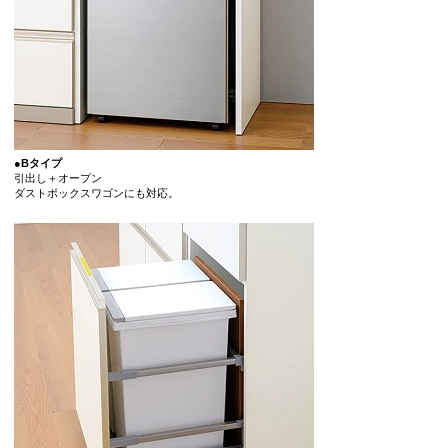
●Bタイプ
引出し＋オープン
ダストボックスワゴンにも対応。