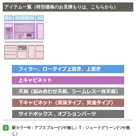
アイテム一覧（特別価格のお見積もりは、こちらから）
新カラーN：アブスブルー(つや無し）T：ジェードグリーン(つや無
し）