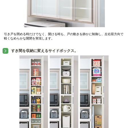
引き戸を閉める時だけでなく、開ける時も、戸の動きを静かに制御し、左右双方向で
軽くなめらかな開閉を実現します。
すき間を収納に変えるサイドボックス。