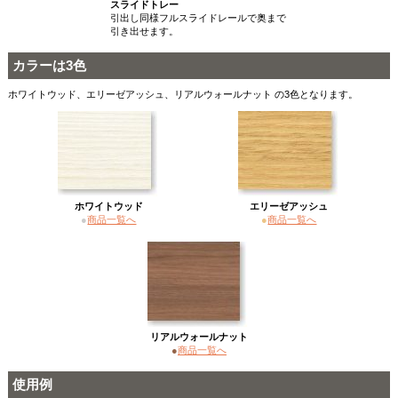
スライドトレー
引出し同様フルスライドレールで奥まで
引き出せます。
カラーは3色
ホワイトウッド、エリーゼアッシュ、リアルウォールナット の3色となります。
ホワイトウッド
エリーゼアッシュ
●
商品一覧へ
●
商品一覧へ
リアルウォールナット
●
商品一覧へ
使用例