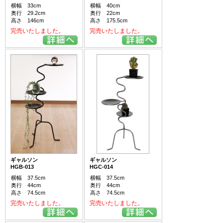
横幅 33cm
横幅 40cm
奥行 29.2cm
奥行 22cm
高さ 146cm
高さ 175.5cm
完売いたしました。
完売いたしました。
ギャルソン
ギャルソン
HGB-013
HGC-014
横幅 37.5cm
横幅 37.5cm
奥行 44cm
奥行 44cm
高さ 74.5cm
高さ 74.5cm
完売いたしました。
完売いたしました。