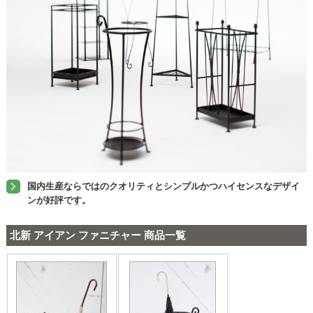
国内生産ならではのクオリティとシンプルかつハイセンスなデザイ
ンが好評です。
北新 アイアン ファニチャー 商品一覧