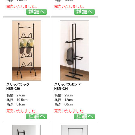
完売いたしました。
完売いたしました。
スリッパラック
スリッパスタンド
HSR-020
HSR-024
横幅 27cm
横幅 25cm
奥行 19.5cm
奥行 12cm
高さ 81cm
高さ 80cm
完売いたしました。
完売いたしました。