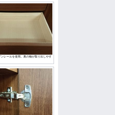
プンレールを使用。奥の物が取り出しやす