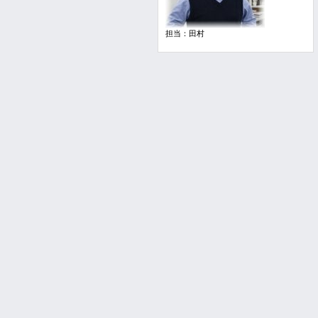
担当：田村