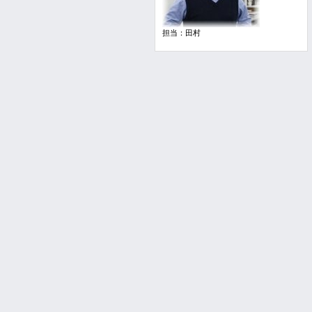
担当：田村