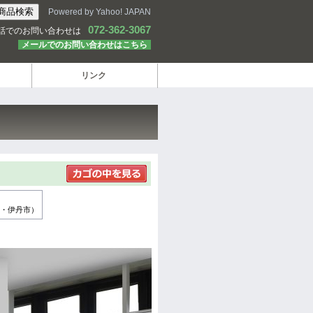
Powered by Yahoo! JAPAN
072-362-3067
話でのお問い合わせは
メールでのお問い合わせはこちら
リンク
・伊丹市）