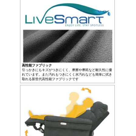
高性能ファブリック
引っかきにもキズがつきにくく、摩擦や摩耗など耐久性に優
れています。また汚れもつきにくく水汚れなども簡単に拭き
取れる新世代高性能ファブリックです