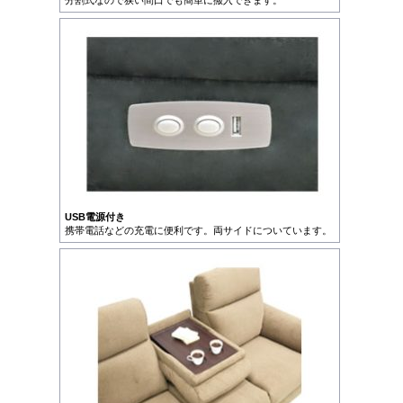
USB電源付き
携帯電話などの充電に便利です。両サイドについています。