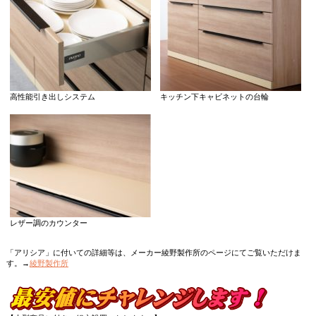
高性能引き出しシステム
キッチン下キャビネットの台輪
レザー調のカウンター
「アリシア」に付いての詳細等は、メーカー綾野製作所のページにてご覧いただけま
す。→
綾野製作所