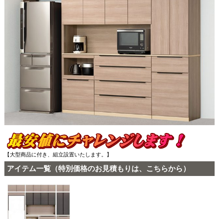
【大型商品に付き、組立設置いたします。】
アイテム一覧（特別価格のお見積もりは、こちらから）