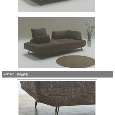
■POINT 商品説明