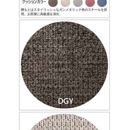
脚もとはスタイリッシュなガンメタリック色のスチールを採
用。お部屋に高級感を演出。