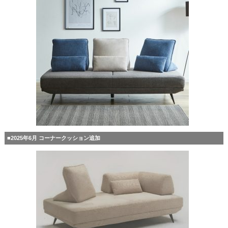
■2025年6月 コーナークッション追加